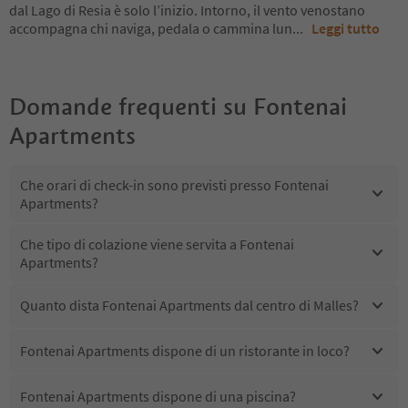
dal Lago di Resia è solo l’inizio. Intorno, il vento venostano
accompagna chi naviga, pedala o cammina lun
...
Leggi tutto
Domande frequenti su
Fontenai
Apartments
Che orari di check-in sono previsti presso Fontenai
Apartments?
Che tipo di colazione viene servita a Fontenai
Apartments?
Quanto dista Fontenai Apartments dal centro di Malles?
Fontenai Apartments dispone di un ristorante in loco?
Fontenai Apartments dispone di una piscina?