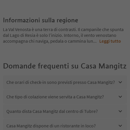
Informazioni sulla regione
La Val Venosta è una terra di contrasti. Il campanile che spunta
dal Lago di Resia è solo l’inizio. Intorno, il vento venostano
accompagna chi naviga, pedala o cammina lun
...
Leggi tutto
Domande frequenti su
Casa Mangitz
Che orari di check-in sono previsti presso Casa Mangitz?
Che tipo di colazione viene servita a Casa Mangitz?
Quanto dista Casa Mangitz dal centro di Tubre?
Casa Mangitz dispone di un ristorante in loco?