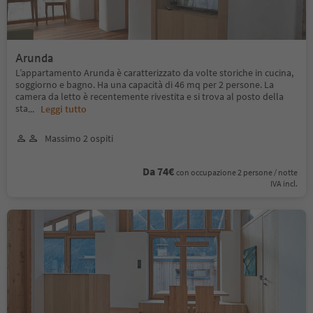
Arunda
L’appartamento Arunda è caratterizzato da volte storiche in cucina,
soggiorno e bagno. Ha una capacità di 46 mq per 2 persone. La
camera da letto è recentemente rivestita e si trova al posto della
sta
...
Leggi tutto
Massimo 2 ospiti
Da 74€
con occupazione 2 persone / notte
IVA incl.