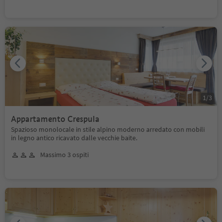
1
/
3
Appartamento Crespula
Spazioso monolocale in stile alpino moderno arredato con mobili
in legno antico ricavato dalle vecchie baite.
Massimo 3 ospiti