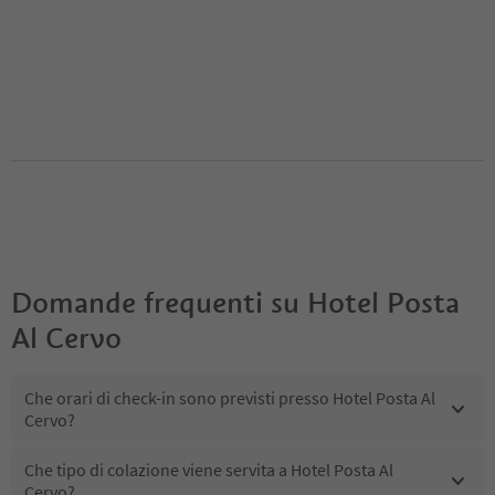
Domande frequenti su
Hotel Posta
Al Cervo
Che orari di check-in sono previsti presso Hotel Posta Al
Cervo?
Che tipo di colazione viene servita a Hotel Posta Al
Cervo?