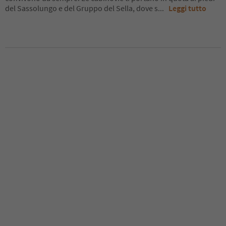
del Sassolungo e del Gruppo del Sella, dove s
...
Leggi tutto