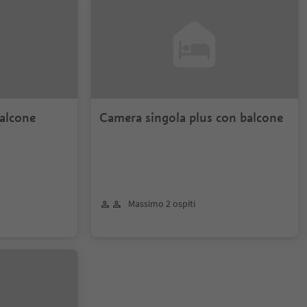
alcone
Camera singola plus con balcone
Massimo 2 ospiti