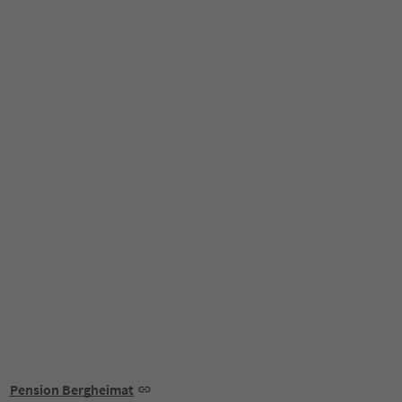
Pension Bergheimat