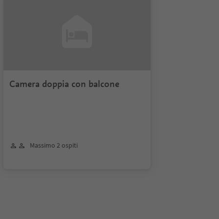
Camera doppia con balcone
Massimo 2 ospiti