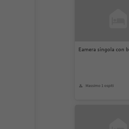
Eamera singola con b
Massimo 1 ospiti