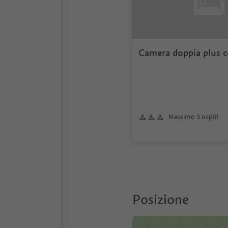
Camera doppia plus c
Massimo 3 ospiti
Posizione