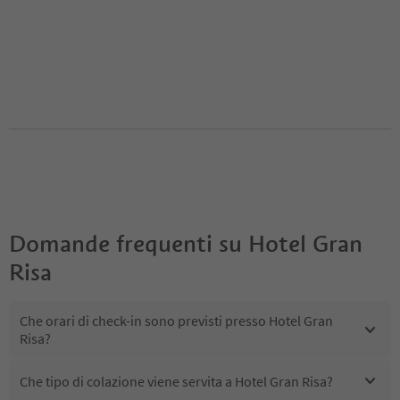
Domande frequenti su
Hotel Gran
Risa
Che orari di check-in sono previsti presso Hotel Gran
Risa?
Che tipo di colazione viene servita a Hotel Gran Risa?