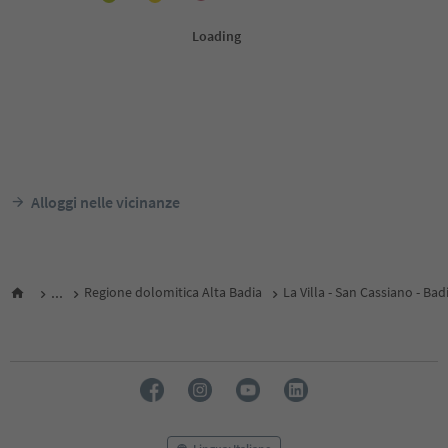
Alloggi nelle vicinanze
...
Regione dolomitica Alta Badia
La Villa - San Cassiano - Bad