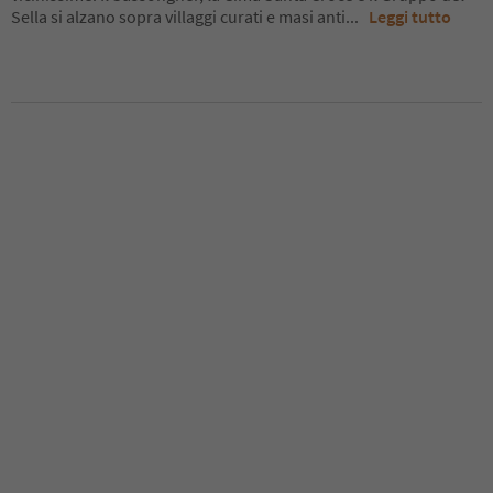
Sella si alzano sopra villaggi curati e masi anti
...
Leggi tutto