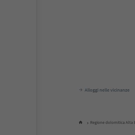
Alloggi nelle vicinanze
Regione dolomitica Alta 