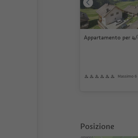
Appartamento per 4/
Massimo 6 
Posizione