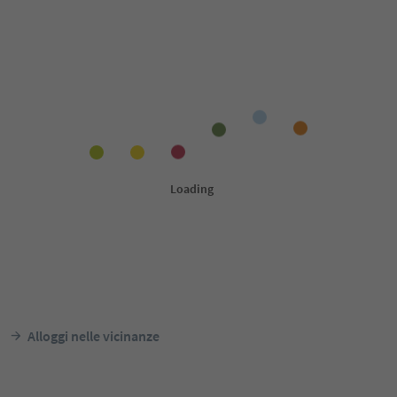
Alloggi nelle vicinanze