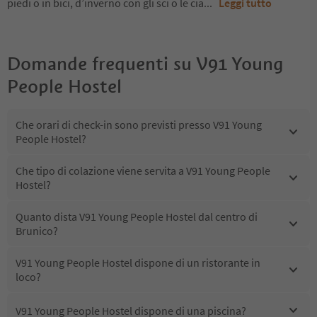
piedi o in bici, d’inverno con gli sci o le cia
...
Leggi tutto
Domande frequenti su
V91 Young
People Hostel
Che orari di check-in sono previsti presso V91 Young
People Hostel?
Che tipo di colazione viene servita a V91 Young People
Hostel?
Quanto dista V91 Young People Hostel dal centro di
Brunico?
V91 Young People Hostel dispone di un ristorante in
loco?
V91 Young People Hostel dispone di una piscina?