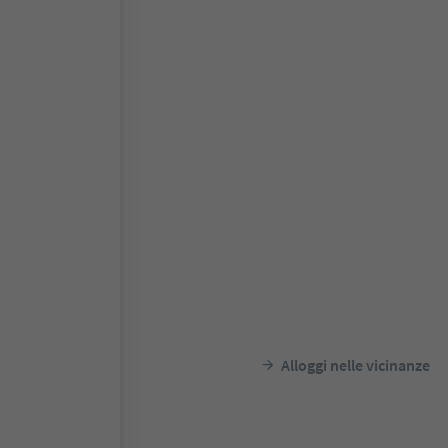
Alloggi nelle vicinanze