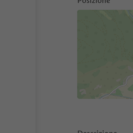
Posizione