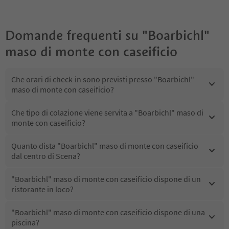
Domande frequenti su
"Boarbichl"
maso di monte con caseificio
Che orari di check-in sono previsti presso "Boarbichl"
maso di monte con caseificio?
Che tipo di colazione viene servita a "Boarbichl" maso di
monte con caseificio?
Quanto dista "Boarbichl" maso di monte con caseificio
dal centro di Scena?
"Boarbichl" maso di monte con caseificio dispone di un
ristorante in loco?
"Boarbichl" maso di monte con caseificio dispone di una
piscina?