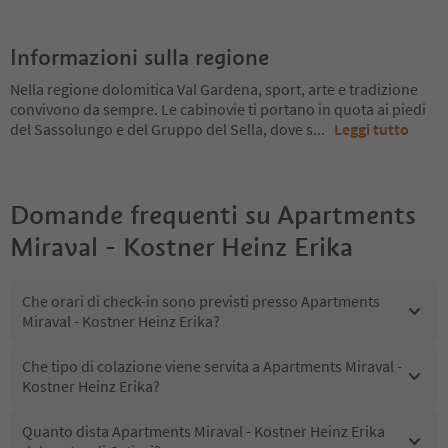
Informazioni sulla regione
Nella regione dolomitica Val Gardena, sport, arte e tradizione
convivono da sempre. Le cabinovie ti portano in quota ai piedi
del Sassolungo e del Gruppo del Sella, dove s
...
Leggi tutto
Domande frequenti su
Apartments
Miraval - Kostner Heinz Erika
Che orari di check-in sono previsti presso Apartments
Miraval - Kostner Heinz Erika?
Che tipo di colazione viene servita a Apartments Miraval -
Kostner Heinz Erika?
Quanto dista Apartments Miraval - Kostner Heinz Erika