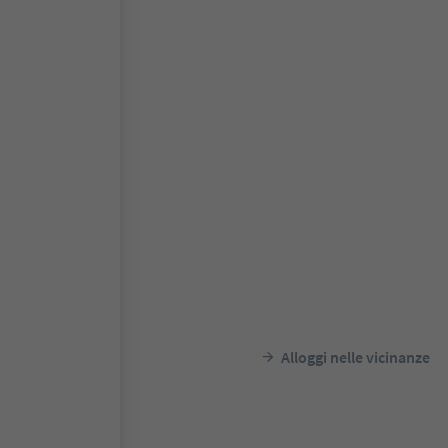
Alloggi nelle vicinanze