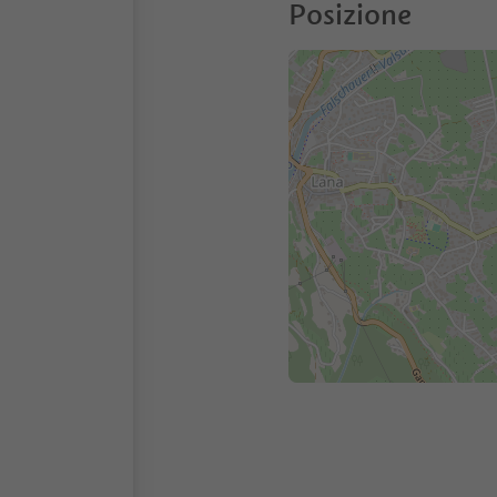
Posizione