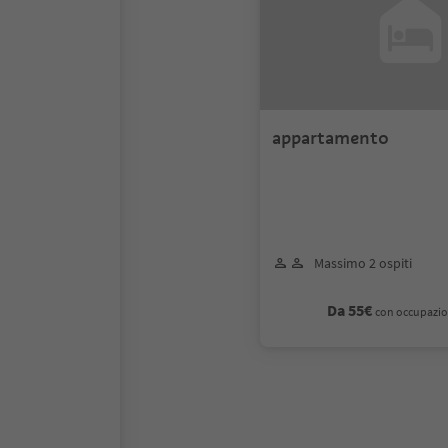
appartamento
Massimo 2 ospiti
Da 55€
con occupazio