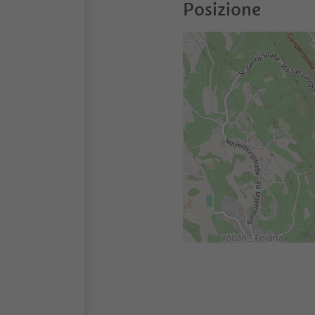
Posizione