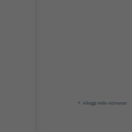
Alloggi nelle vicinanze