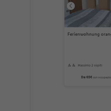
Ferienwohnung oran
Massimo 2 ospiti
Da 65€
con occupazio