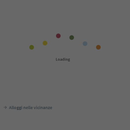
Alloggi nelle vicinanze