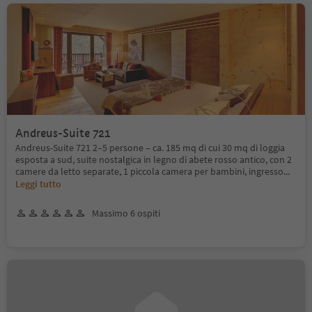
Andreus-Suite 721
Andreus-Suite 721 2–5 persone – ca. 185 mq di cui 30 mq di loggia
esposta a sud, suite nostalgica in legno di abete rosso antico, con 2
camere da letto separate, 1 piccola camera per bambini, ingresso
...
Leggi tutto
Massimo 6 ospiti