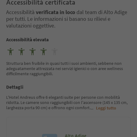
Accessibilità certificata
Accessibilità
verificata in loco
dal team di Alto Adige
per tutti. Le informazioni si basano su rilievi e
valutazioni oggettive.
Accessibilità elevata
Struttura ben fruibile in quasi tutti i suoi ambienti, sebbene non
adeguatamente attrezzata nei servizi igienici o con aree wellness
difficilmente raggiungibili.
Dettagli
L'Hotel Andreus offre 6 eleganti suite per persone con mobilità
ridotta. Le camere sono raggiungibili con l'ascensore (145 x 135 cm,
larghezza porta 90 cm) e offrono ogni comfort.
...
Leggi tutto