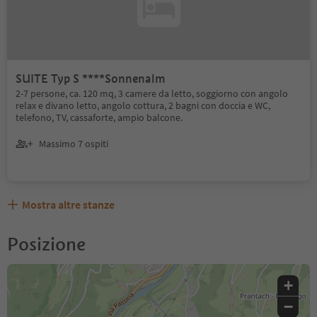
SUITE Typ S ****Sonnenalm
2-7 persone, ca. 120 mq, 3 camere da letto, soggiorno con angolo
relax e divano letto, angolo cottura, 2 bagni con doccia e WC,
telefono, TV, cassaforte, ampio balcone.
Massimo 7 ospiti
Mostra altre stanze
Posizione
+
−