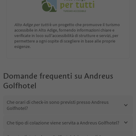
Alto Adige per tutti
è un progetto che promuove il turismo
accessibile in Alto Adige, fornendo informazioni chiare e
verificate in loco sull'accessibilità di strutture e servizi, per
permettere a ogni ospite di scegliere in base alle proprie
esigenze.
Domande frequenti su
Andreus
Golfhotel
Che orari di check-in sono previsti presso Andreus
Golfhotel?
Che tipo di colazione viene servita a Andreus Golfhotel?