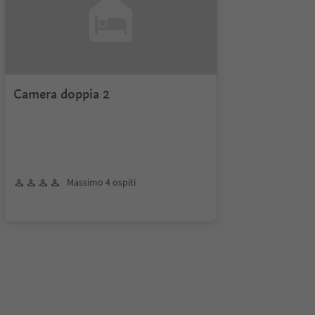
Camera doppia 2
Massimo 4 ospiti