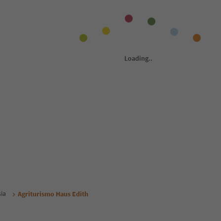
ia
Agriturismo Haus Edith