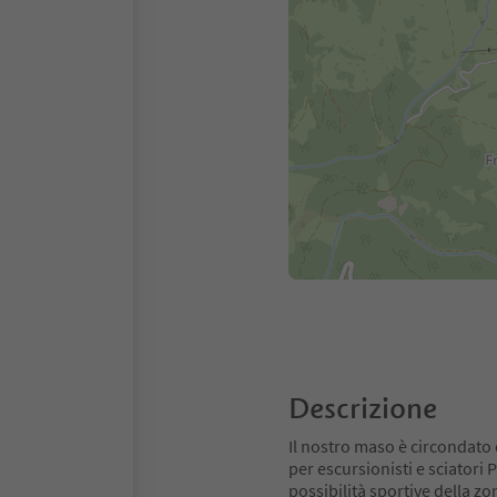
Descrizione
Il nostro maso è circondato 
per escursionisti e sciatori 
possibilità sportive della zo