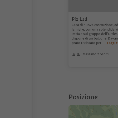
Piz Lad
Casa di nuova costruzione, ad
famiglie, con una splendida vi
Resia e sul gruppo dell'Ortle
dispone di un balcone. Davant
prato recintato per
...
Leggi t
Massimo 2 ospiti
Posizione