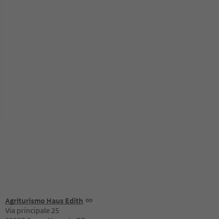
Agriturismo Haus Edith
Via principale 25