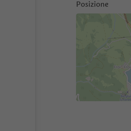
Posizione