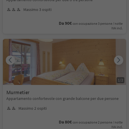
Massimo 3 ospiti
Da 90€
con occupazione 3 persone / notte
IVA incl.
1
/
2
Murmetier
Appartamento confortevole con grande balcone per due persone
Massimo 2 ospiti
Da 80€
con occupazione 2 persone / notte
IVA incl.