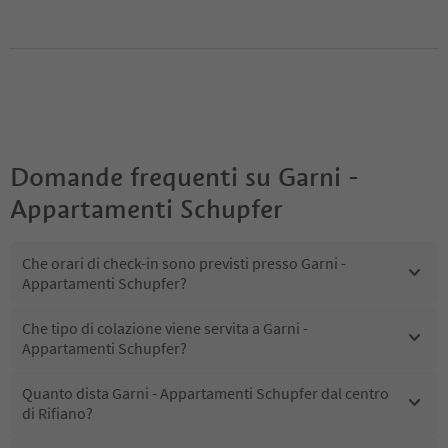
Domande frequenti su
Garni -
Appartamenti Schupfer
Che orari di check-in sono previsti presso Garni -
Appartamenti Schupfer?
Che tipo di colazione viene servita a Garni -
Appartamenti Schupfer?
Quanto dista Garni - Appartamenti Schupfer dal centro
di Rifiano?