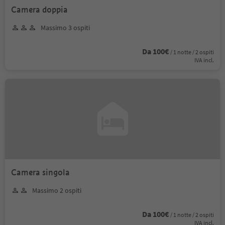
Camera doppia
Massimo 3 ospiti
Da 100€
/ 1 notte / 2 ospiti
IVA incl.
Camera singola
Massimo 2 ospiti
Da 100€
/ 1 notte / 2 ospiti
IVA incl.