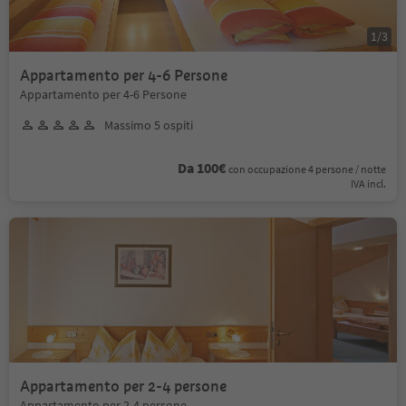
1
/
3
Appartamento per 4-6 Persone
Appartamento per 4-6 Persone
Massimo 5 ospiti
Da 100€
con occupazione 4 persone / notte
IVA incl.
Appartamento per 2-4 persone
Appartamento per 2-4 persone