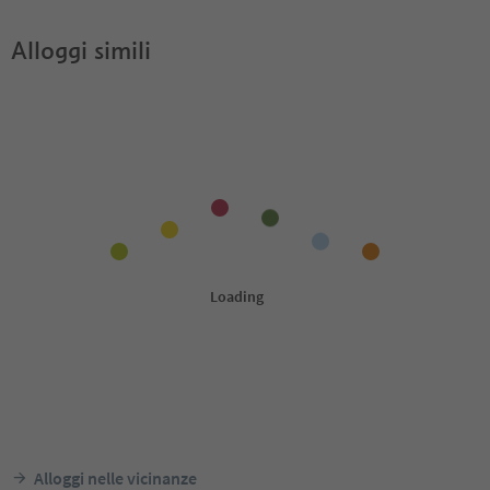
Alloggi simili
Alloggi nelle vicinanze