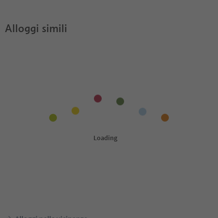
Alloggi simili