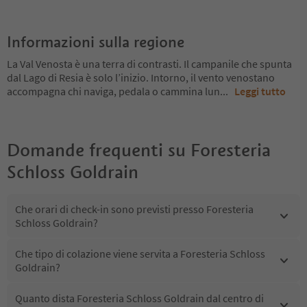
Informazioni sulla regione
La Val Venosta è una terra di contrasti. Il campanile che spunta
dal Lago di Resia è solo l’inizio. Intorno, il vento venostano
accompagna chi naviga, pedala o cammina lun
...
Leggi tutto
Domande frequenti su
Foresteria
Schloss Goldrain
Che orari di check-in sono previsti presso Foresteria
Schloss Goldrain?
Che tipo di colazione viene servita a Foresteria Schloss
Goldrain?
Quanto dista Foresteria Schloss Goldrain dal centro di