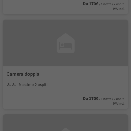
Da 170€
/ 1 notte / 2 ospiti
IVA incl.
Camera doppia
Massimo 2 ospiti
Da 170€
/ 1 notte / 2 ospiti
IVA incl.