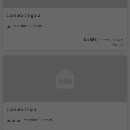
Camera singola
Massimo 1 ospiti
Da 85€
/ 1 notte / 1 ospite
IVA incl.
Camera tripla
Massimo 3 ospiti