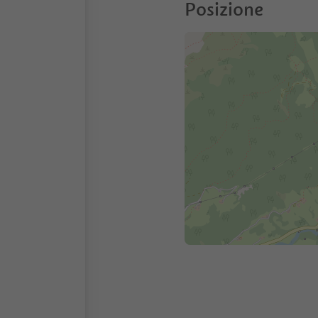
Posizione