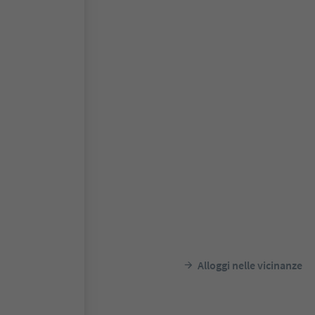
Alloggi nelle vicinanze