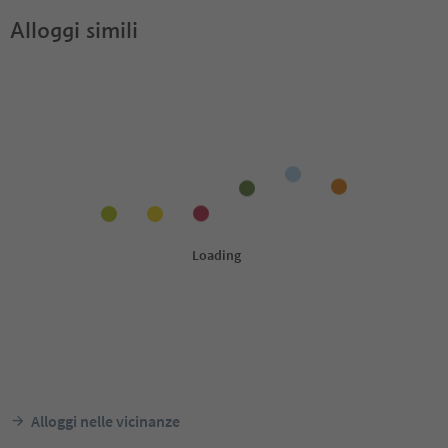
Alloggi simili
Alloggi nelle vicinanze