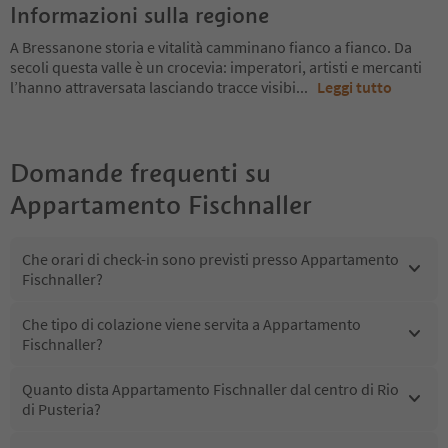
Informazioni sulla regione
A Bressanone storia e vitalità camminano fianco a fianco. Da
secoli questa valle è un crocevia: imperatori, artisti e mercanti
l’hanno attraversata lasciando tracce visibi
...
Leggi tutto
Domande frequenti su
Appartamento Fischnaller
Che orari di check-in sono previsti presso Appartamento
Fischnaller?
Che tipo di colazione viene servita a Appartamento
Fischnaller?
Quanto dista Appartamento Fischnaller dal centro di Rio
di Pusteria?