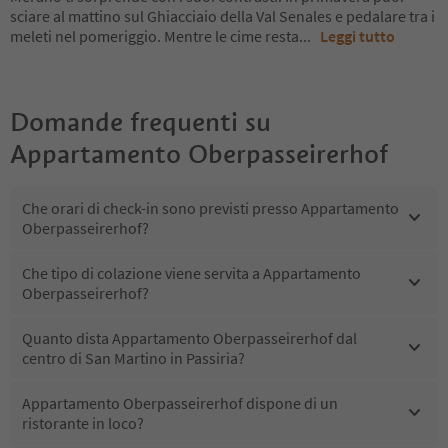
sciare al mattino sul Ghiacciaio della Val Senales e pedalare tra i
meleti nel pomeriggio. Mentre le cime resta
...
Leggi tutto
Domande frequenti su
Appartamento Oberpasseirerhof
Che orari di check-in sono previsti presso Appartamento
Oberpasseirerhof?
Che tipo di colazione viene servita a Appartamento
Oberpasseirerhof?
Quanto dista Appartamento Oberpasseirerhof dal
centro di San Martino in Passiria?
Appartamento Oberpasseirerhof dispone di un
ristorante in loco?