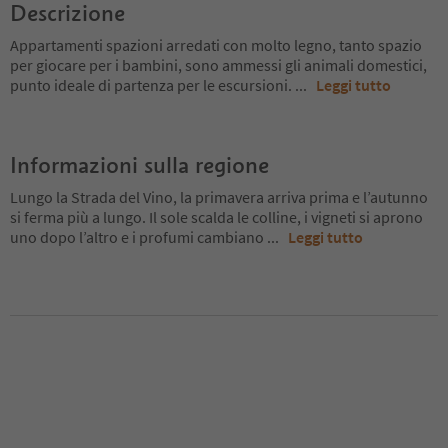
Descrizione
Appartamenti spazioni arredati con molto legno, tanto spazio
per giocare per i bambini, sono ammessi gli animali domestici,
punto ideale di partenza per le escursioni.
...
Leggi tutto
Informazioni sulla regione
Lungo la Strada del Vino, la primavera arriva prima e l’autunno
si ferma più a lungo. Il sole scalda le colline, i vigneti si aprono
uno dopo l’altro e i profumi cambiano
...
Leggi tutto