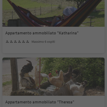
Appartamento ammobiliato "Katharina"
Massimo 6 ospiti
Appartamento ammobiliato "Theresa"