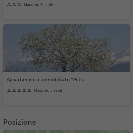
Massimo 3 ospiti
Appartamento ammobiliato "Petra
Massimo 5 ospiti
Posizione