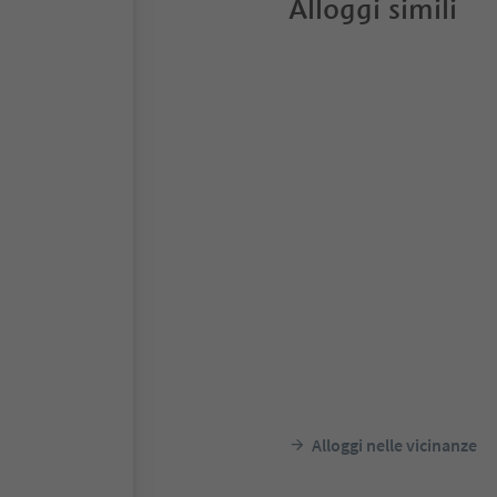
Alloggi simili
Alloggi nelle vicinanze