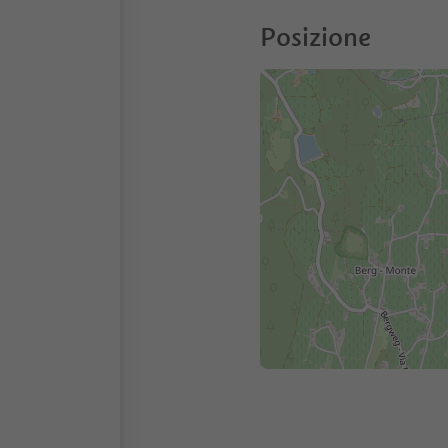
Posizione