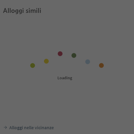
Alloggi simili
Alloggi nelle vicinanze