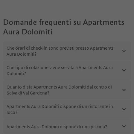
Domande frequenti su
Apartments
Aura Dolomiti
Che orari di check-in sono previsti presso Apartments
Aura Dolomiti?
Che tipo di colazione viene servita a Apartments Aura
Dolomiti?
Quanto dista Apartments Aura Dolomiti dal centro di
Selva di Val Gardena?
Apartments Aura Dolomiti dispone di un ristorante in
loco?
Apartments Aura Dolomiti dispone di una piscina?