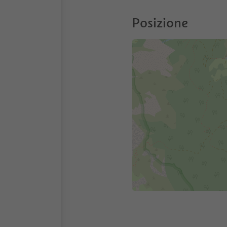
Posizione