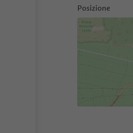
Posizione