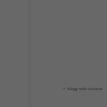
Alloggi nelle vicinanze