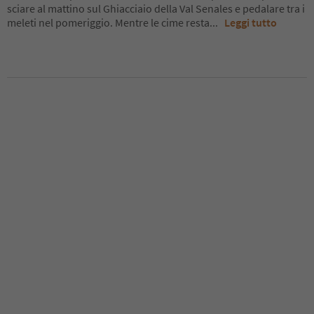
sciare al mattino sul Ghiacciaio della Val Senales e pedalare tra i
meleti nel pomeriggio. Mentre le cime resta
...
Leggi tutto