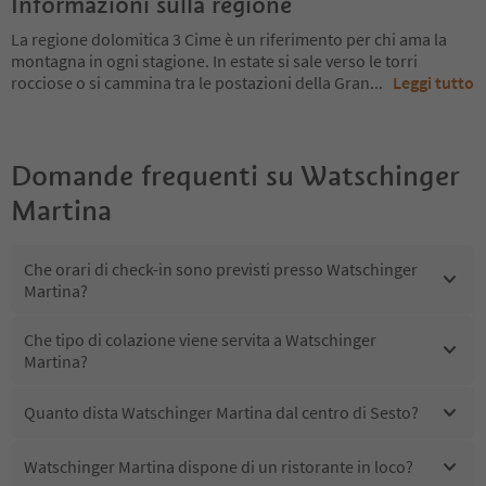
Informazioni sulla regione
La regione dolomitica 3 Cime è un riferimento per chi ama la
montagna in ogni stagione. In estate si sale verso le torri
rocciose o si cammina tra le postazioni della Gran
...
Leggi tutto
Domande frequenti su
Watschinger
Martina
Che orari di check-in sono previsti presso Watschinger
Martina?
Che tipo di colazione viene servita a Watschinger
Martina?
Quanto dista Watschinger Martina dal centro di Sesto?
Watschinger Martina dispone di un ristorante in loco?