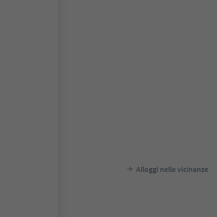
Alloggi nelle vicinanze