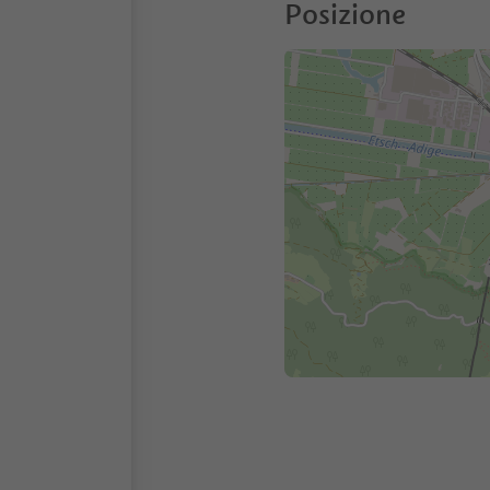
Posizione