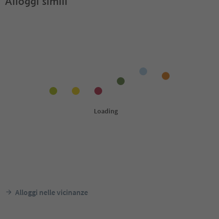
Alloggi simili
Alloggi nelle vicinanze