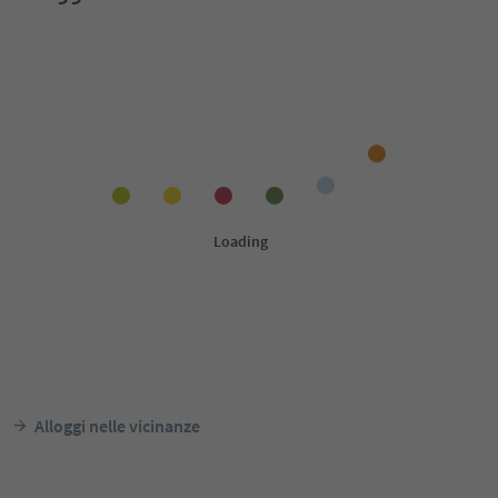
Alloggi nelle vicinanze