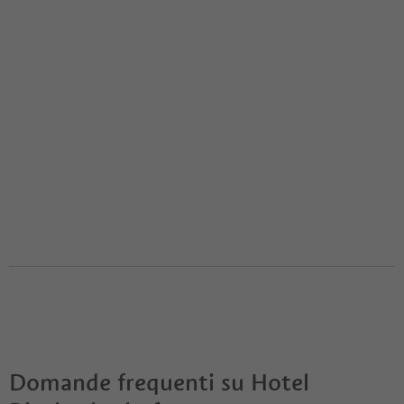
Domande frequenti su
Hotel