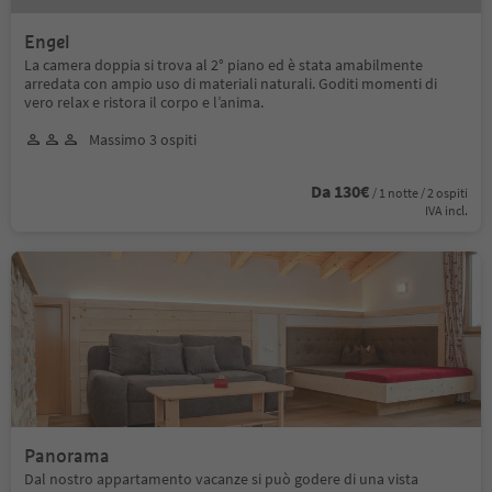
Engel
La camera doppia si trova al 2° piano ed è stata amabilmente
arredata con ampio uso di materiali naturali. Goditi momenti di
vero relax e ristora il corpo e l’anima.
Massimo 3 ospiti
Da 130€
/ 1 notte / 2 ospiti
IVA incl.
Panorama
Dal nostro appartamento vacanze si può godere di una vista