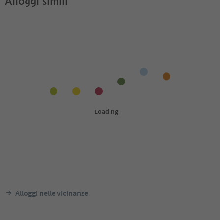
Alloggi simili
Alloggi nelle vicinanze