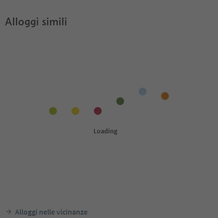
Alloggi simili
Alloggi nelle vicinanze