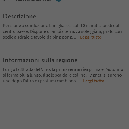
Descrizione
Pensione a conduzione famigliare a soli 10 minuti a piedi dal
centro paese. Dispone di ampia terrazza soleggiata, prato con
sedie a sdraio e tavolo da ping pong.
...
Leggi tutto
Informazioni sulla regione
Lungo la Strada del Vino, la primavera arriva prima e l’autunno
si ferma più a lungo. Il sole scalda le colline, i vigneti si aprono
uno dopo l’altro e i profumi cambiano
...
Leggi tutto