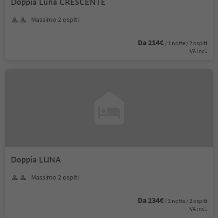
Doppia Luna CRESCENTE
Massimo 2 ospiti
Da 214€
/ 1 notte / 2 ospiti
IVA incl.
Doppia LUNA
Massimo 2 ospiti
Da 234€
/ 1 notte / 2 ospiti
IVA incl.