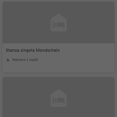
Stanza singola Mondschein
Massimo 1 ospiti