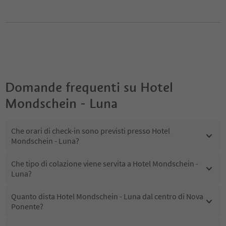
Domande frequenti su
Hotel
Mondschein - Luna
Che orari di check-in sono previsti presso Hotel
Mondschein - Luna?
Che tipo di colazione viene servita a Hotel Mondschein -
Luna?
Quanto dista Hotel Mondschein - Luna dal centro di Nova
Ponente?