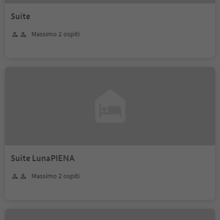
Suite
Massimo 2 ospiti
Suite LunaPIENA
Massimo 2 ospiti