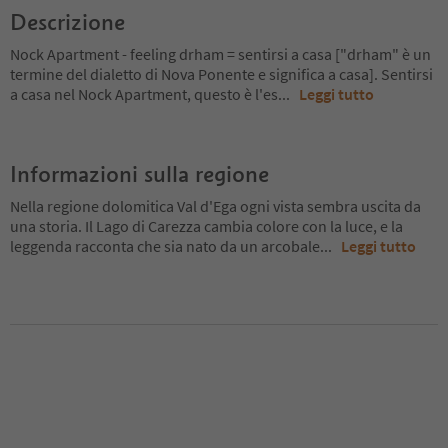
Descrizione
Nock Apartment - feeling drham = sentirsi a casa ["drham" è un
termine del dialetto di Nova Ponente e significa a casa]. Sentirsi
a casa nel Nock Apartment, questo è l'es
...
Leggi tutto
Informazioni sulla regione
Nella regione dolomitica Val d'Ega ogni vista sembra uscita da
una storia. Il Lago di Carezza cambia colore con la luce, e la
leggenda racconta che sia nato da un arcobale
...
Leggi tutto