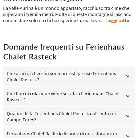
La Valle Aurina è un mondo appartato, racchiuso tra cime che
superano i tremila metri. Molte di queste montagne si lasciano
conquistare solo da chi ha esperienza, ma la va
...
Leggi tutto
Domande frequenti su
Ferienhaus
Chalet Rasteck
Che orari di check-in sono previsti presso Ferienhaus
Chalet Rasteck?
Che tipo di colazione viene servita a Ferienhaus Chalet
Rasteck?
Quanto dista Ferienhaus Chalet Rasteck dal centro di
Campo Tures?
Ferienhaus Chalet Rasteck dispone di un ristorante in