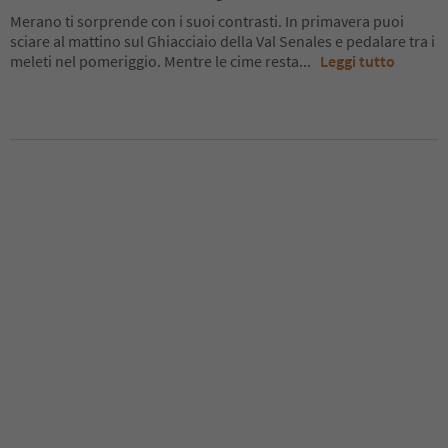
Merano ti sorprende con i suoi contrasti. In primavera puoi
sciare al mattino sul Ghiacciaio della Val Senales e pedalare tra i
meleti nel pomeriggio. Mentre le cime resta
...
Leggi tutto