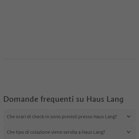
Domande frequenti su
Haus Lang
Che orari di check-in sono previsti presso Haus Lang?
Che tipo di colazione viene servita a Haus Lang?