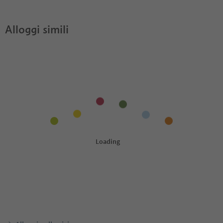
Alloggi simili