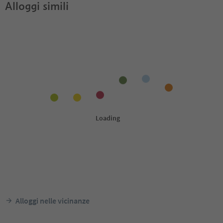
Alloggi simili
Alloggi nelle vicinanze