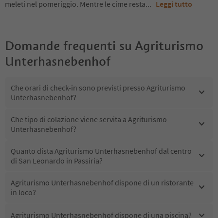
meleti nel pomeriggio. Mentre le cime resta
...
Leggi tutto
Domande frequenti su
Agriturismo
Unterhasnebenhof
Che orari di check-in sono previsti presso Agriturismo
Unterhasnebenhof?
Che tipo di colazione viene servita a Agriturismo
Unterhasnebenhof?
Quanto dista Agriturismo Unterhasnebenhof dal centro
di San Leonardo in Passiria?
Agriturismo Unterhasnebenhof dispone di un ristorante
in loco?
Agriturismo Unterhasnebenhof dispone di una piscina?