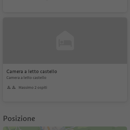
Camera a letto castello
Camera a letto castello
Massimo 2 ospiti
Posizione