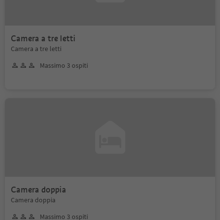
Camera a tre letti
Camera a tre letti
Massimo 3 ospiti
Camera doppia
Camera doppia
Massimo 3 ospiti