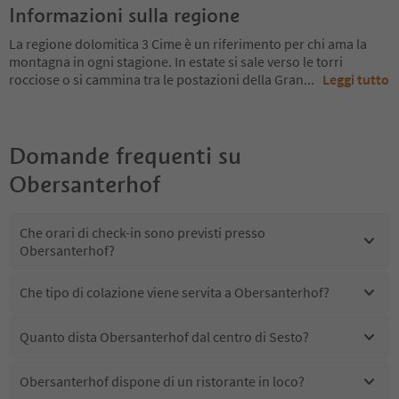
Informazioni sulla regione
La regione dolomitica 3 Cime è un riferimento per chi ama la
montagna in ogni stagione. In estate si sale verso le torri
rocciose o si cammina tra le postazioni della Gran
...
Leggi tutto
Domande frequenti su
Obersanterhof
Che orari di check-in sono previsti presso
Obersanterhof?
Che tipo di colazione viene servita a Obersanterhof?
Quanto dista Obersanterhof dal centro di Sesto?
Obersanterhof dispone di un ristorante in loco?