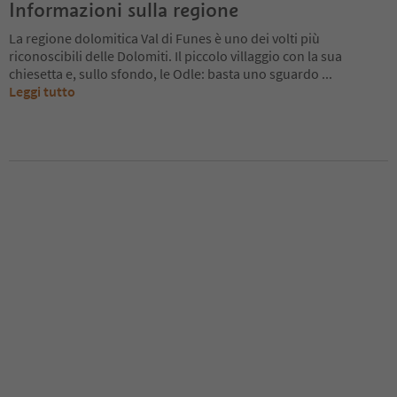
Informazioni sulla regione
La regione dolomitica Val di Funes è uno dei volti più
riconoscibili delle Dolomiti. Il piccolo villaggio con la sua
chiesetta e, sullo sfondo, le Odle: basta uno sguardo
...
Leggi tutto