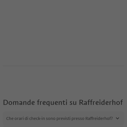
Domande frequenti su
Raffreiderhof
Che orari di check-in sono previsti presso Raffreiderhof?